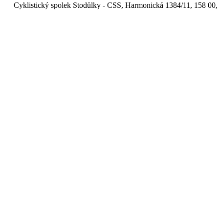
Cyklistický spolek Stodůlky - CSS, Harmonická 1384/11, 158 00,