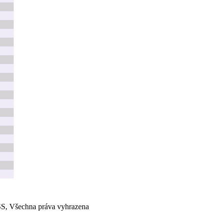
, Všechna práva vyhrazena